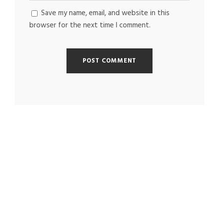
Save my name, email, and website in this
browser for the next time I comment.