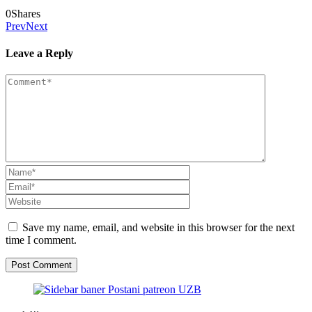
0
Shares
Prev
Next
Leave a Reply
Save my name, email, and website in this browser for the next
time I comment.