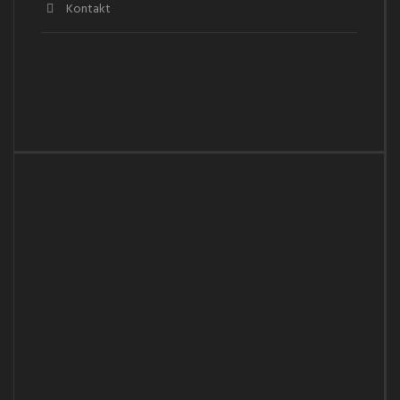
Kontakt