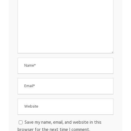
Save my name, email, and website in this
browser for the next time I comment.