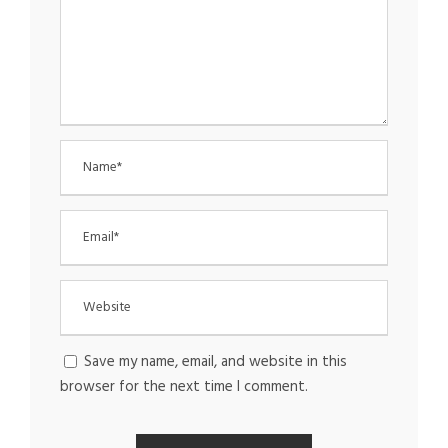
Save my name, email, and website in this
browser for the next time I comment.