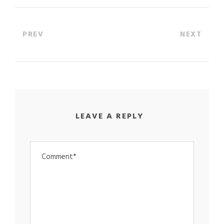
PREV
NEXT
LEAVE A REPLY