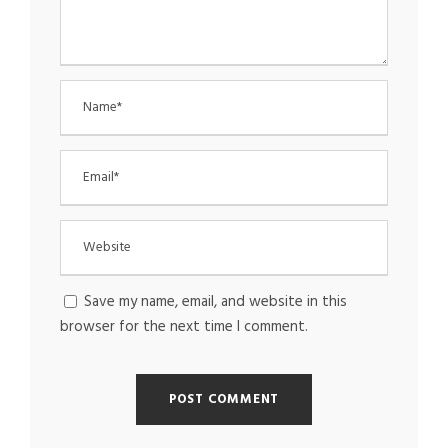
Save my name, email, and website in this
browser for the next time I comment.