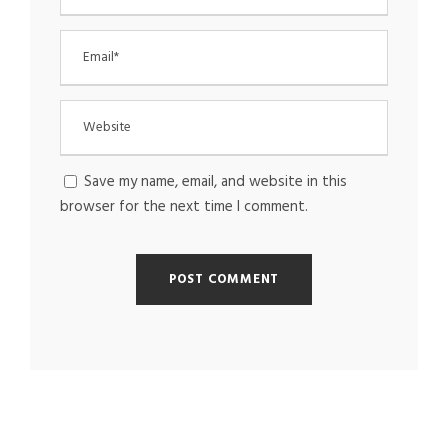
Save my name, email, and website in this
browser for the next time I comment.