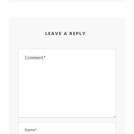
LEAVE A REPLY