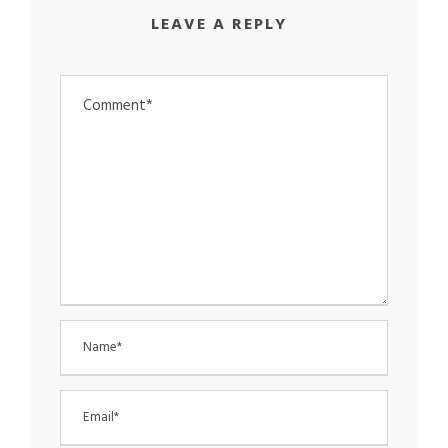
LEAVE A REPLY