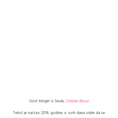
Gost bloger iz Seula,
Cristian Bucur
Tekst je nastao 2016. godine, a ovih dana vidim da se