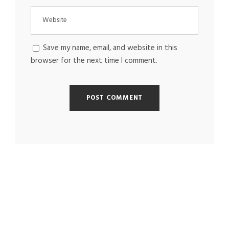
Save my name, email, and website in this
browser for the next time I comment.