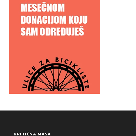
KRITIČNA MASA