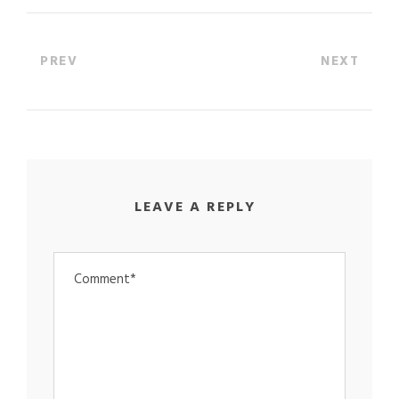
PREV
NEXT
LEAVE A REPLY