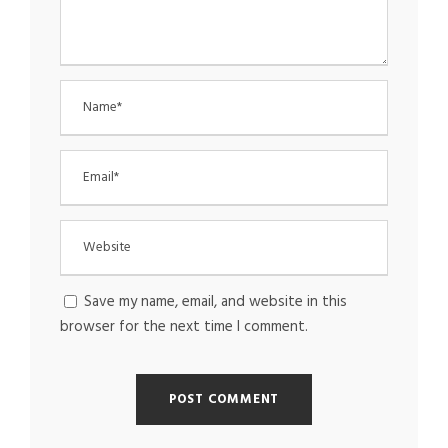
Save my name, email, and website in this
browser for the next time I comment.