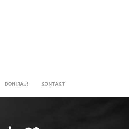
DONIRAJ!
KONTAKT