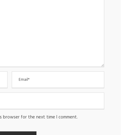
is browser for the next time I comment.