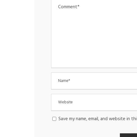
Save my name, email, and website in th