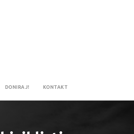
DONIRAJ!
KONTAKT