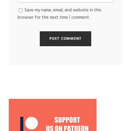
Save my name, email, and website in this
browser for the next time I comment.