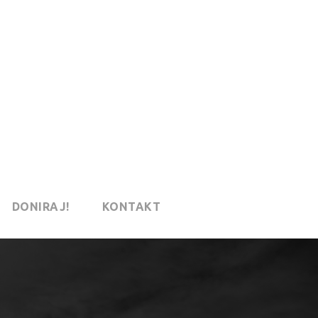
DONIRAJ!
KONTAKT