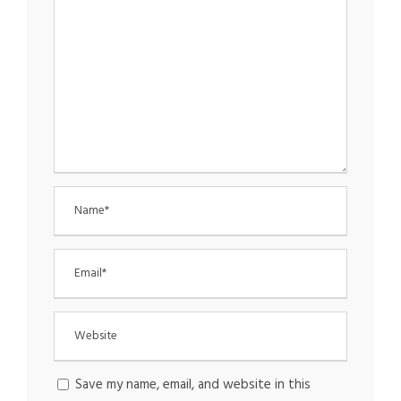
Save my name, email, and website in this