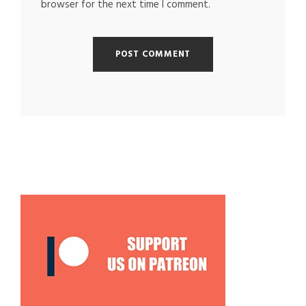
browser for the next time I comment.