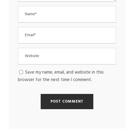
Save my name, email, and website in this
browser for the next time I comment.