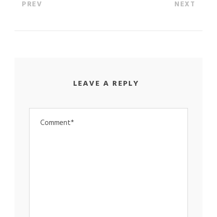
PREV
NEXT
LEAVE A REPLY