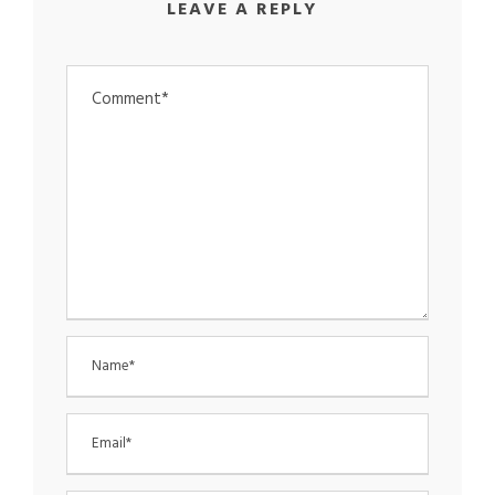
LEAVE A REPLY