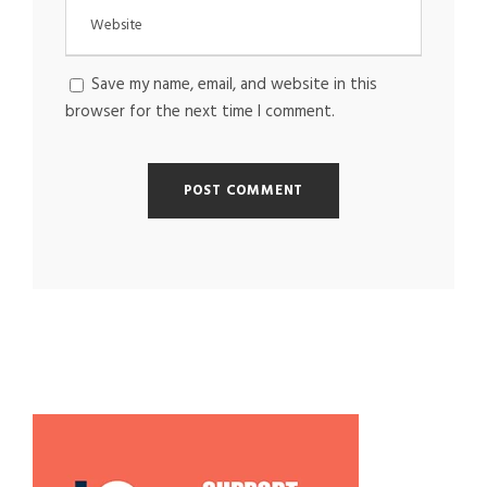
Save my name, email, and website in this
browser for the next time I comment.