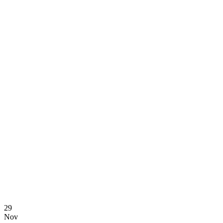
29
Nov