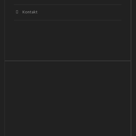
Kontakt