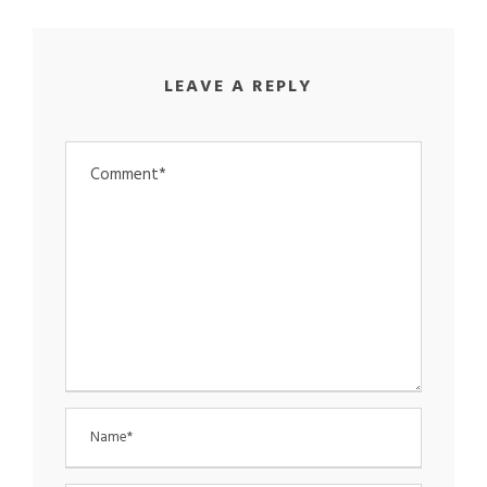
LEAVE A REPLY