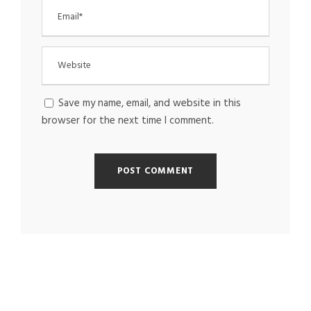
Save my name, email, and website in this
browser for the next time I comment.