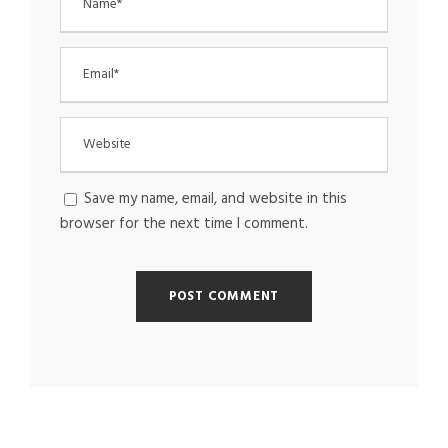
Save my name, email, and website in this
browser for the next time I comment.