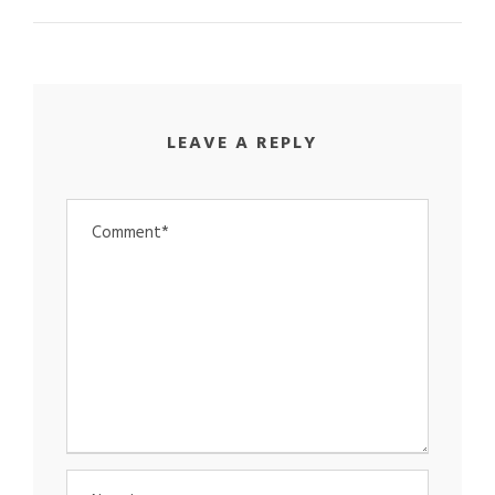
LEAVE A REPLY