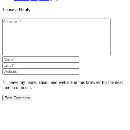
Leave a Reply
Save my name, email, and website in this browser for the next
time I comment.