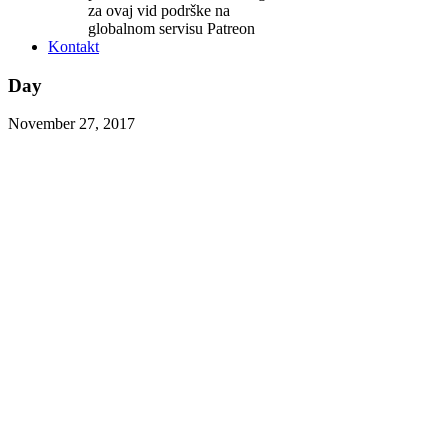
za ovaj vid podrške na
globalnom servisu Patreon
Kontakt
Day
November 27, 2017