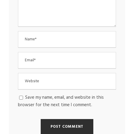
Save my name, email, and website in this
browser for the next time I comment.