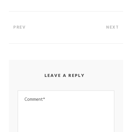
PREV
NEXT
LEAVE A REPLY