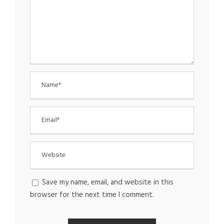
Save my name, email, and website in this
browser for the next time I comment.