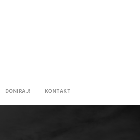
DONIRAJ!
KONTAKT