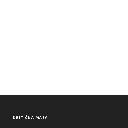
KRITIČNA MASA