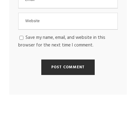
Save my name, email, and website in this
browser for the next time I comment.