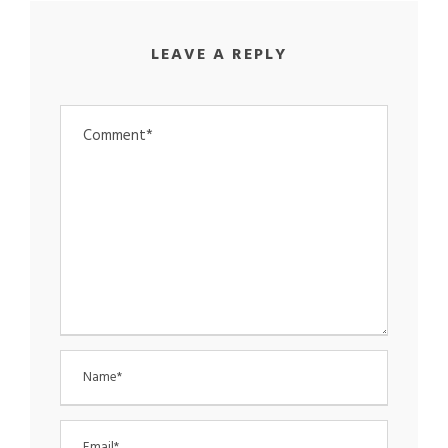
LEAVE A REPLY